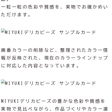
一粒一粒の色彩や質感を、実物でお確かめい
ただけます。
廃番カラーの削除など、整理されたカラー情
報が反映された、現在のカラーラインナップ
に対応した内容となっています。
MIYUKIデリカビーズの豊かな色彩や質感を
実物で見比べながら、作品づくりやカラー選