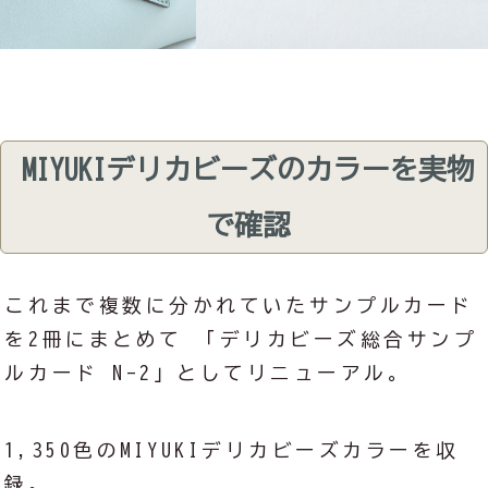
MIYUKIデリカビーズのカラーを実物
で確認
これまで複数に分かれていたサンプルカード
を2冊にまとめて 「デリカビーズ総合サンプ
ルカード N-2」としてリニューアル。
1,350色のMIYUKIデリカビーズカラーを収
録。