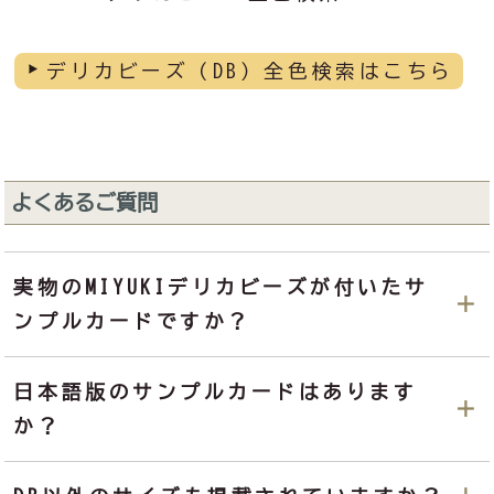
デリカビーズ（DB）全色検索はこちら
よくあるご質問
実物のMIYUKIデリカビーズが付いたサ
ンプルカードですか？
日本語版のサンプルカードはあります
か？