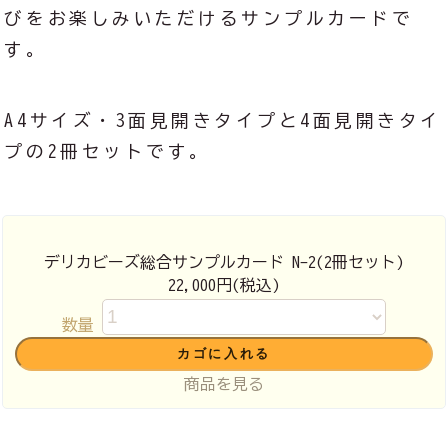
びをお楽しみいただけるサンプルカードで
す。
A4サイズ・3面見開きタイプと4面見開きタイ
プの2冊セットです。
デリカビーズ総合サンプルカード N-2(2冊セット)
22,000円(税込)
数量
商品を見る