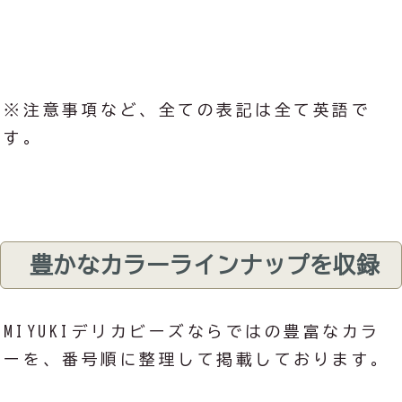
※注意事項など、全ての表記は全て英語で
す。
豊かなカラーラインナップを収録
MIYUKIデリカビーズならではの豊富なカラ
ーを、番号順に整理して掲載しております。