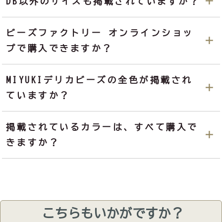
DB以外のサイズも掲載されていますか？
ビーズファクトリー オンラインショッ
プで購入できますか？
MIYUKIデリカビーズの全色が掲載され
ていますか？
掲載されているカラーは、すべて購入で
きますか？
こちらもいかがですか？