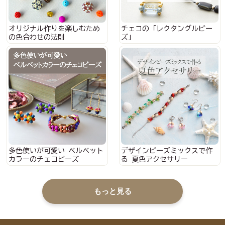
オリジナル作りを楽しむため
チェコの「レクタングルビー
の色合わせの法則
ズ」
多色使いが可愛い ベルベット
デザインビーズミックスで作
カラーのチェコビーズ
る 夏色アクセサリー
もっと見る