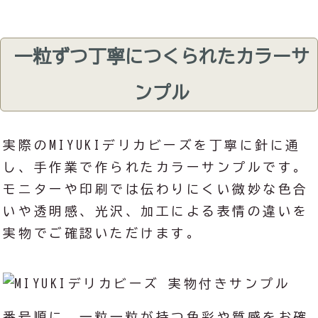
一粒ずつ丁寧につくられたカラーサ
ンプル
実際のMIYUKIデリカビーズを丁寧に針に通
し、手作業で作られたカラーサンプルです。
モニターや印刷では伝わりにくい微妙な色合
いや透明感、光沢、加工による表情の違いを
実物でご確認いただけます。
番号順に、一粒一粒が持つ色彩や質感をお確