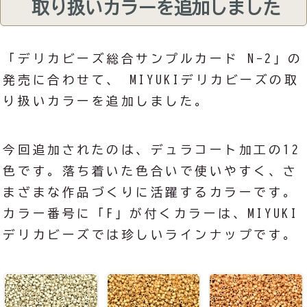
取り扱いカラーを追加しました
「デリカビーズ総合サンプルカード N-2」の
発売に合わせて、 MIYUKIデリカビーズの取
り扱いカラーを追加しました。
今回追加されたのは、デュラコート加工の12
色です。落ち着いた色合いで使いやすく、さ
まざまな作品づくりに活躍するカラーです。
カラー番号に「F」が付くカラーは、MIYUKI
デリカビーズでは珍しいラインナップです。