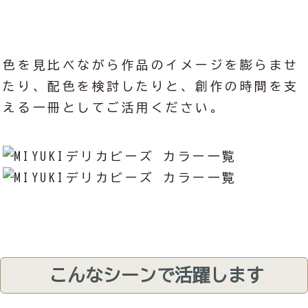
色を見比べながら作品のイメージを膨らませ
たり、配色を検討したりと、創作の時間を支
える一冊としてご活用ください。
こんなシーンで活躍します