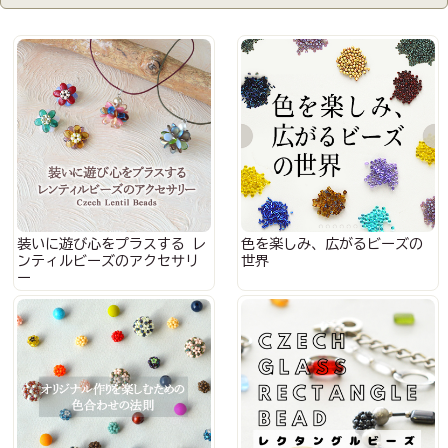
装いに遊び心をプラスする レ
色を楽しみ、広がるビーズの
ンティルビーズのアクセサリ
世界
ー