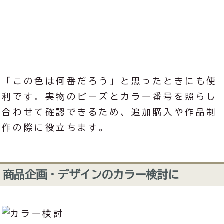
「この色は何番だろう」と思ったときにも便
利です。実物のビーズとカラー番号を照らし
合わせて確認できるため、追加購入や作品制
作の際に役立ちます。
商品企画・デザインのカラー検討に