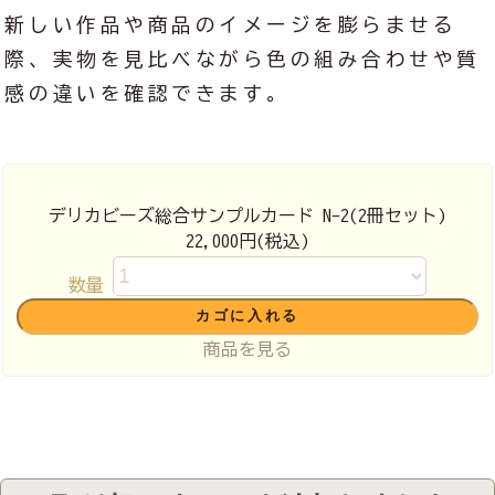
新しい作品や商品のイメージを膨らませる
際、実物を見比べながら色の組み合わせや質
感の違いを確認できます。
デリカビーズ総合サンプルカード N-2(2冊セット)
22,000円(税込)
数量
商品を見る