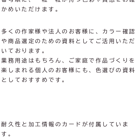
かめいただけます。
多くの作家様や法人のお客様に、カラー確認
や商品選定のための資料としてご活用いただ
いております。
業務用途はもちろん、ご家庭で作品づくりを
楽しまれる個人のお客様にも、色選びの資料
としておすすめです。
耐久性と加工情報のカードが付属していま
す。