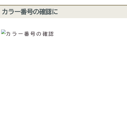
カラー番号の確認に