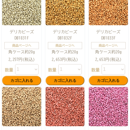
デリカビーズ
デリカビーズ
デリカビーズ
DB1831F
DB1832F
DB1833F
商品ページへ
商品ページへ
商品ページへ
角ケース約20g
角ケース約20g
角ケース約20g
2,257円(税込)
2,653円(税込)
2,653円(税込)
数量
数量
数量