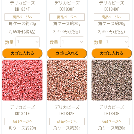
デリカビーズ
デリカビーズ
デリカビーズ
DB1834F
DB1838F
DB1840F
商品ページへ
商品ページへ
商品ページへ
角ケース約20g
角ケース約20g
角ケース約20g
2,653円(税込)
2,653円(税込)
2,653円(税込)
数量
数量
数量
デリカビーズ
デリカビーズ
デリカビーズ
DB1841F
DB1842F
DB1843F
商品ページへ
商品ページへ
商品ページへ
角ケース約20g
角ケース約20g
角ケース約20g