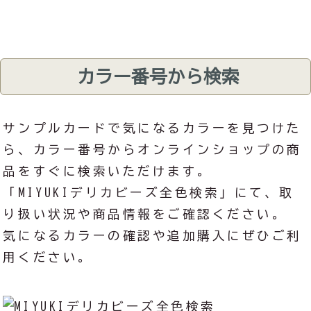
カラー番号から検索
サンプルカードで気になるカラーを見つけた
ら、カラー番号からオンラインショップの商
品をすぐに検索いただけます。
「MIYUKIデリカビーズ全色検索」にて、取
り扱い状況や商品情報をご確認ください。
気になるカラーの確認や追加購入にぜひご利
用ください。