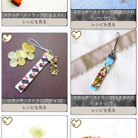
ステッチ・ストラップ(四葉のクロ
ステッチ・ストラップ(だるまさん)
ーバー)
ステッチ・ストラップ(うさぎのス
ステッチ・ストラップ(チョコ)
トラップ)