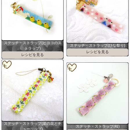
ステッチ・ストラップ(ヒヨコのス
ステッチ・ストラップ(ひな祭り)
トラップ)
ステッチ・ストラップ(菜の花とチ
ステッチ・ストラップ(桜)
ューリップ)