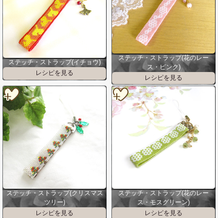
ステッチ・ストラップ(花のレー
ステッチ・ストラップ(イチョウ)
ス・ピンク)
ステッチ・ストラップ(クリスマス
ステッチ・ストラップ(花のレー
ツリー)
ス・モスグリーン)