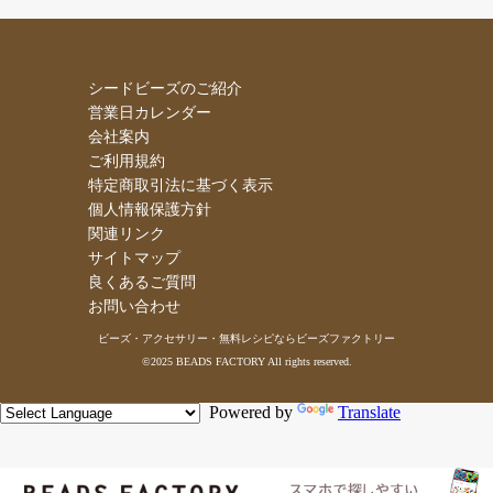
シードビーズのご紹介
営業日カレンダー
会社案内
ご利用規約
特定商取引法に基づく表示
個人情報保護方針
関連リンク
サイトマップ
良くあるご質問
お問い合わせ
ビーズ・アクセサリー・無料レシピならビーズファクトリー
©2025 BEADS FACTORY All rights reserved.
Powered by
Translate