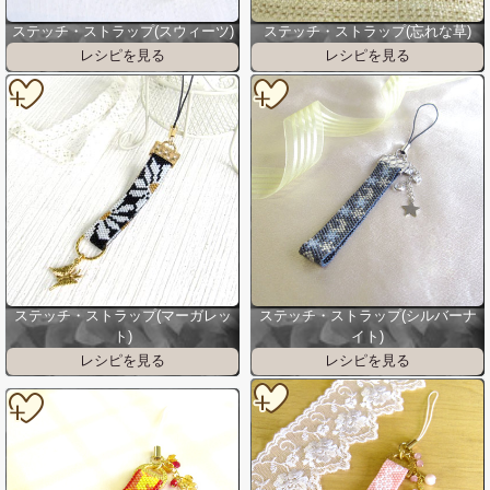
ステッチ・ストラップ(スウィーツ)
ステッチ・ストラップ(忘れな草)
ステッチ・ストラップ(マーガレッ
ステッチ・ストラップ(シルバーナ
ト)
イト)