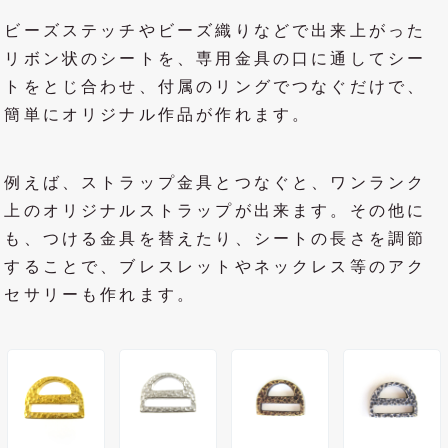
ビーズステッチやビーズ織りなどで出来上がった
リボン状のシートを、専用金具の口に通してシー
トをとじ合わせ、付属のリングでつなぐだけで、
簡単にオリジナル作品が作れます。
例えば、ストラップ金具とつなぐと、ワンランク
上のオリジナルストラップが出来ます。その他に
も、つける金具を替えたり、シートの長さを調節
することで、ブレスレットやネックレス等のアク
セサリーも作れます。