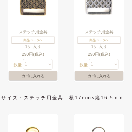
ステッチ用金具
ステッチ用金具
商品ページへ
商品ページへ
1ケ 入り
1ケ 入り
290円(税込)
290円(税込)
数量
数量
サイズ：ステッチ用金具 横17mm×縦16.5mm