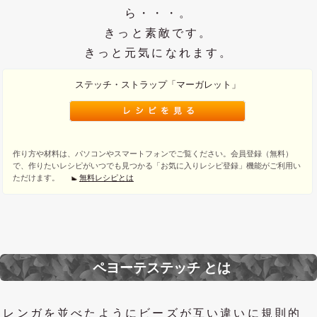
ら・・・。
きっと素敵です。
きっと元気になれます。
ステッチ・ストラップ「マーガレット」
作り方や材料は、パソコンやスマートフォンでご覧ください。会員登録（無料）
で、作りたいレシピがいつでも見つかる「お気に入りレシピ登録」機能がご利用い
ただけます。
無料レシピとは
ペヨーテステッチ とは
レンガを並べたようにビーズが互い違いに規則的