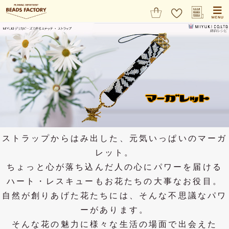
ストラップからはみ出した、元気いっぱいのマーガ
レット。
ちょっと心が落ち込んだ人の心にパワーを届ける
ハート・レスキューもお花たちの大事なお役目。
自然が創りあげた花たちには、そんな不思議なパワ
ーがあります。
そんな花の魅力に様々な生活の場面で出会えた