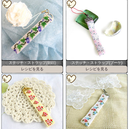
ステッチ・ストラップ(朝顔)
ステッチ・ストラップ(ブーケ)