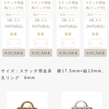
ステッチ用金
ステッチ用金
ステッチ用金
ステッチ用金
具(リング付)
具(リング付)
具(リング付)
具(リング付)
商品ページへ
商品ページへ
商品ページへ
商品ページへ
1組 入り
1組 入り
1組 入り
1組 入り
396円(税込)
352円(税込)
264円(税込)
264円(税込)
数量
数量
数量
数量
サイズ：ステッチ用金具 横17.5mm×縦13mm、
太リング 6mm