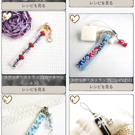
ステッチ・ストラップ(カーネーシ
ステッチ・ストラップ(こいのぼり)
ョン)