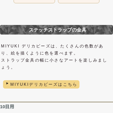
ステッチストラップの金具
MIYUKI デリカビーズは、たくさんの色数があ
り、絵を描くように色を選べます。
ストラップ金具の幅に小さなアートを楽しみまし
ょう。
MIYUKIデリカビーズはこちら
10目用