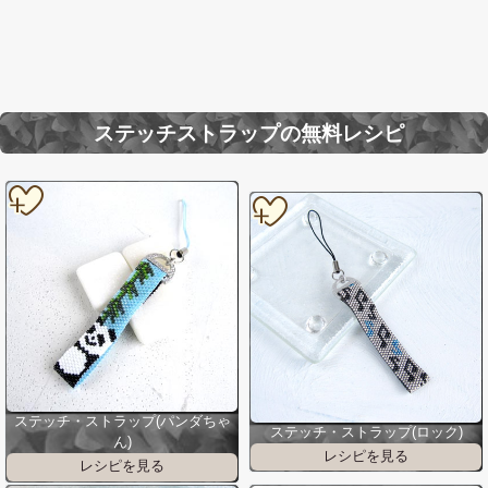
ステッチストラップの無料レシピ
ステッチ・ストラップ(パンダちゃ
ステッチ・ストラップ(ロック)
ん)