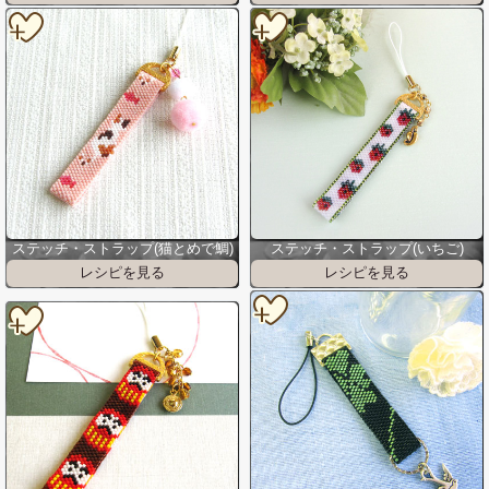
ステッチ・ストラップ(猫とめで鯛)
ステッチ・ストラップ(いちご)