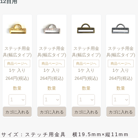
12目用
ステッチ用金
ステッチ用金
ステッチ用金
ステッチ用金
具(幅広タイプ)
具(幅広タイプ)
具(幅広タイプ)
具(幅広タイプ)
商品ページへ
商品ページへ
商品ページへ
商品ページへ
1ケ 入り
1ケ 入り
1ケ 入り
1ケ 入り
264円(税込)
264円(税込)
264円(税込)
264円(税込)
数量
数量
数量
数量
サイズ：ステッチ用金具 横19.5mm×縦11mm