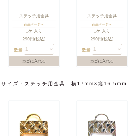
ステッチ用金具
ステッチ用金具
商品ページへ
商品ページへ
1ケ 入り
1ケ 入り
290円(税込)
290円(税込)
数量
数量
サイズ：ステッチ用金具 横17mm×縦16.5mm