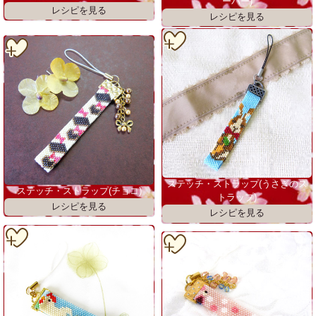
ーバー)
ステッチ・ストラップ(うさぎのス
ステッチ・ストラップ(チョコ)
トラップ)