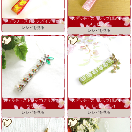
ステッチ・ストラップ(花のレー
ステッチ・ストラップ(イチョウ)
ス・ピンク)
ステッチ・ストラップ(クリスマス
ステッチ・ストラップ(花のレー
ツリー)
ス・モスグリーン)