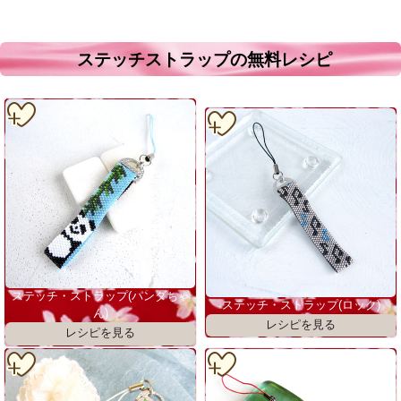
ステッチストラップの無料レシピ
ステッチ・ストラップ(パンダちゃ
ステッチ・ストラップ(ロック)
ん)