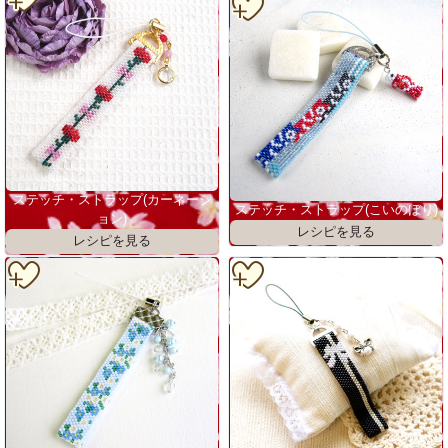
ステッチ・ストラップ(カーネーシ
ステッチ・ストラップ(こいのぼり)
ョン)