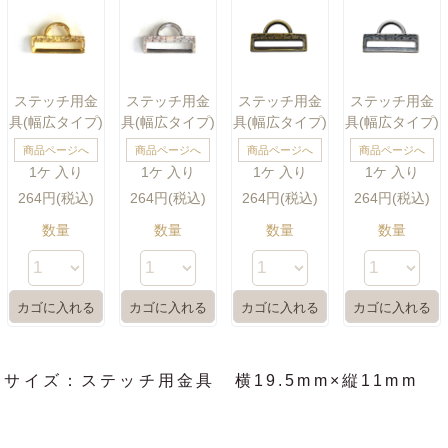
ステッチ用金
ステッチ用金
ステッチ用金
ステッチ用金
具(幅広タイプ)
具(幅広タイプ)
具(幅広タイプ)
具(幅広タイプ)
商品ページへ
商品ページへ
商品ページへ
商品ページへ
1ケ 入り
1ケ 入り
1ケ 入り
1ケ 入り
264円(税込)
264円(税込)
264円(税込)
264円(税込)
数量
数量
数量
数量
サイズ：ステッチ用金具 横19.5mm×縦11mm