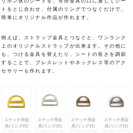
リボン状のシートを、専用金具の口に通してシー
トをとじ合わせ、付属のリングでつなぐだけで、
簡単にオリジナル作品が作れます。
例えば、ストラップ金具とつなぐと、ワンランク
上のオリジナルストラップが出来ます。その他に
も、つける金具を替えたり、シートの長さを調節
することで、ブレスレットやネックレス等のアク
セサリーも作れます。
ステッチ用金
ステッチ用金
ステッチ用金
ステッチ用金
具(リング付)
具(リング付)
具(リング付)
具(リング付)