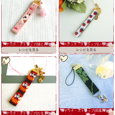
ステッチ・ストラップ(猫とめで鯛)
ステッチ・ストラップ(いちご)
ステッチ・ストラップ(四葉のクロ
ステッチ・ストラップ(だるまさん)