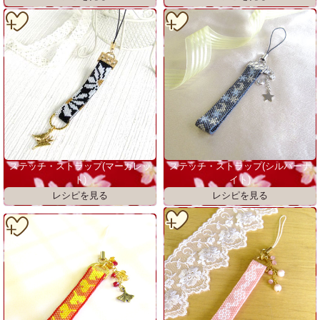
ステッチ・ストラップ(マーガレッ
ステッチ・ストラップ(シルバーナ
ト)
イト)