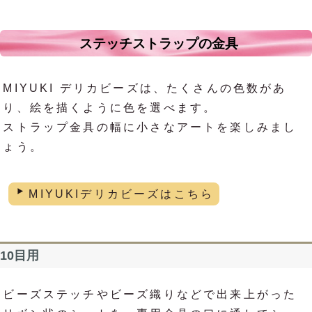
ステッチストラップの金具
MIYUKI デリカビーズは、たくさんの色数があ
り、絵を描くように色を選べます。
ストラップ金具の幅に小さなアートを楽しみまし
ょう。
MIYUKIデリカビーズはこちら
10目用
ビーズステッチやビーズ織りなどで出来上がった