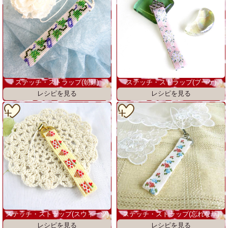
ステッチ・ストラップ(朝顔)
ステッチ・ストラップ(ブーケ)
ステッチ・ストラップ(スウィーツ)
ステッチ・ストラップ(忘れな草)