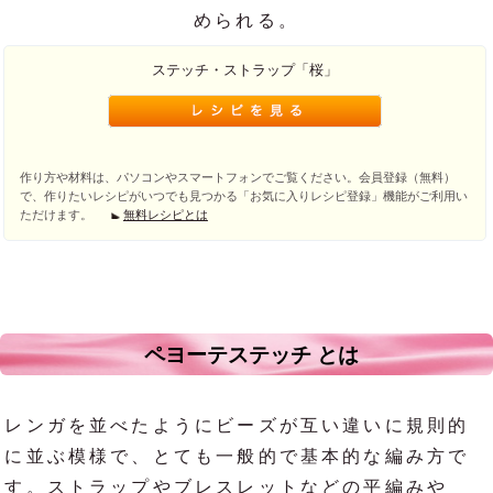
められる。
ステッチ・ストラップ「桜」
作り方や材料は、パソコンやスマートフォンでご覧ください。会員登録（無料）
で、作りたいレシピがいつでも見つかる「お気に入りレシピ登録」機能がご利用い
ただけます。
無料レシピとは
ペヨーテステッチ とは
レンガを並べたようにビーズが互い違いに規則的
に並ぶ模様で、とても一般的で基本的な編み方で
す。ストラップやブレスレットなどの平編みや