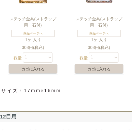
ステッチ金具(ストラップ
ステッチ金具(ストラップ
用・石付)
用・石付)
商品ページへ
商品ページへ
1ケ 入り
1ケ 入り
308円(税込)
308円(税込)
数量
数量
サイズ：17mm×16mm
12目用