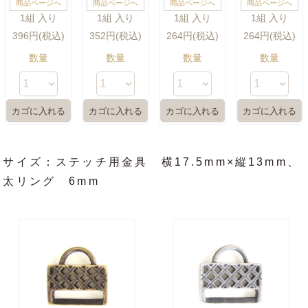
商品ページへ
商品ページへ
商品ページへ
商品ページへ
1組 入り
1組 入り
1組 入り
1組 入り
396円(税込)
352円(税込)
264円(税込)
264円(税込)
数量
数量
数量
数量
サイズ：ステッチ用金具 横17.5mm×縦13mm、
太リング 6mm