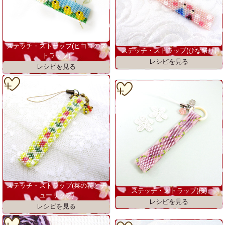
ステッチ・ストラップ(ヒヨコのス
ステッチ・ストラップ(ひな祭り)
トラップ)
ステッチ・ストラップ(菜の花とチ
ステッチ・ストラップ(桜)
ューリップ)