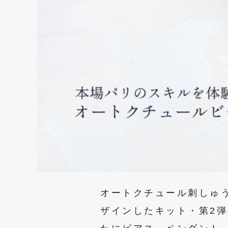
オートクチュール刺しゅう教
ザインしたキット・第2弾