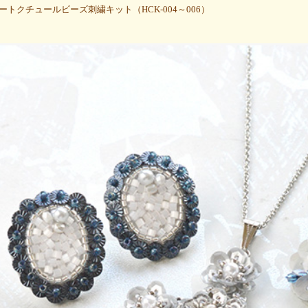
トクチュールビーズ刺繍キット（HCK-004～006）