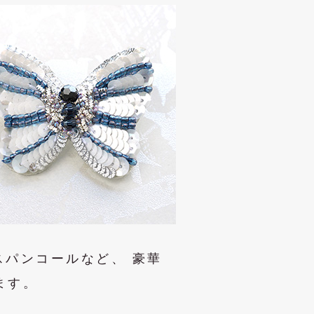
スパンコールなど、 豪華
ます。