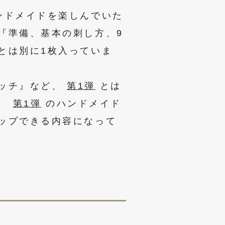
ンドメイドを楽しんでいた
『準備、基本の刺し方、9
とは別に1枚入っていま
ッチ』など、
第1弾
とは
、
第1弾
のハンドメイド
ップできる内容になって