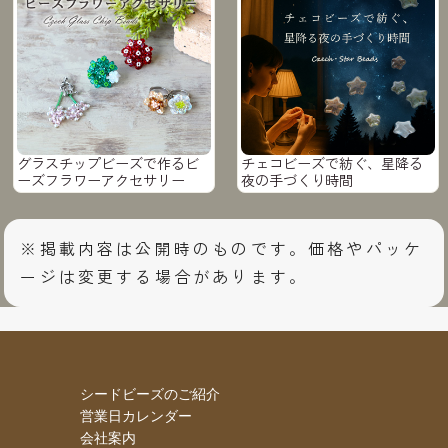
グラスチップビーズで作るビ
チェコビーズで紡ぐ、星降る
ーズフラワーアクセサリー
夜の手づくり時間
※掲載内容は公開時のものです。価格やパッケ
ージは変更する場合があります。
シードビーズのご紹介
営業日カレンダー
会社案内