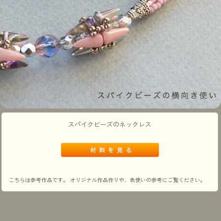
スパイクビーズのネックレス
こちらは参考作品です。 オリジナル作品作りや、色使いの参考にご覧ください。