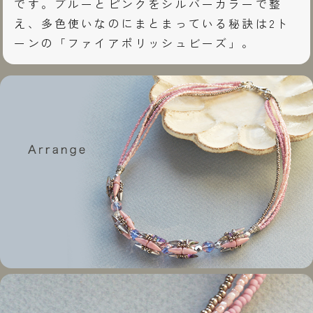
です。ブルーとピンクをシルバーカラーで整
え、多色使いなのにまとまっている秘訣は2ト
ーンの「ファイアポリッシュビーズ」。