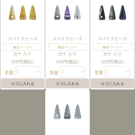
スパイクビーズ
スパイクビーズ
スパイクビーズ
商品ページへ
商品ページへ
商品ページへ
20ケ 入り
20ケ 入り
20ケ 入り
308円(税込)
308円(税込)
308円(税込)
数量
数量
数量