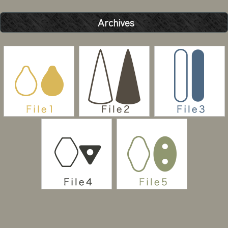
Archives