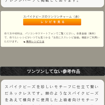
アレンジパーツで掲載しております。
スパイクビーズのツンツンチャーム（赤）
作り方や材料は、パソコンやスマートフォンでご覧ください。会員登録（無料）
で、作りたいレシピがいつでも見つかる「お気に入りレシピ登録」機能がご利用い
ただけます。
無料レシピとは
ツンツンしてない参考作品
スパイクビーズを珍しいモチーフに仕立て繋い
だネックレスです。棘のようなスパイクビーズ
をあえて横向きに使用した上級者向けモチーフ