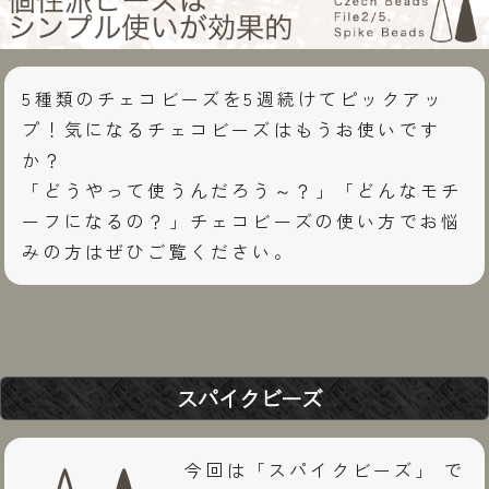
5種類のチェコビーズを5週続けてピックアッ
プ！気になるチェコビーズはもうお使いです
か？
「どうやって使うんだろう～？」「どんなモチ
ーフになるの？」チェコビーズの使い方でお悩
みの方はぜひご覧ください。
スパイクビーズ
今回は「スパイクビーズ」 で