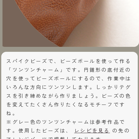
スパイクビーズで、ビーズボールを使って作る
「ツンツンチャーム」です。円錐形の底付近の
穴を使ってビーズボールにするので、作業中は
いろんな方向にツンツンします。しっかりテグ
スを引き締めながら作りましょう。ビーズの色
を変えてたくさん作りたくなるモチーフです
ね。
※グレー色のツンツンチャームは参考作品で
す。使用したビーズは、
レシピを見る
の先の