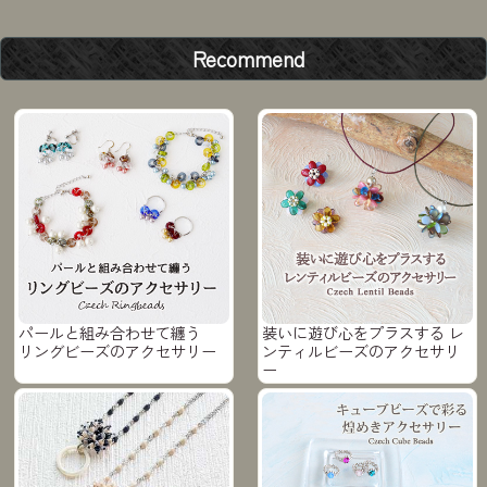
Recommend
パールと組み合わせて纏う
装いに遊び心をプラスする レ
リングビーズのアクセサリー
ンティルビーズのアクセサリ
ー