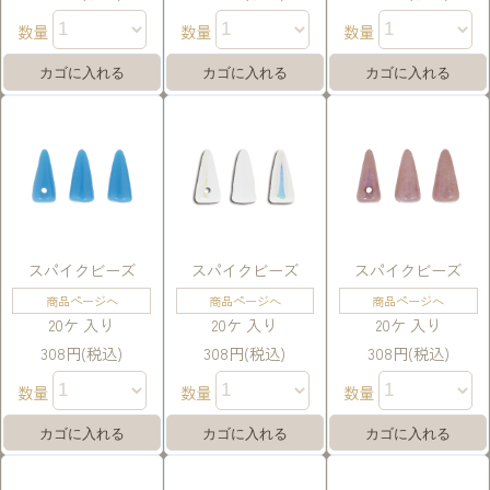
数量
数量
数量
スパイクビーズ
スパイクビーズ
スパイクビーズ
商品ページへ
商品ページへ
商品ページへ
20ケ 入り
20ケ 入り
20ケ 入り
308円(税込)
308円(税込)
308円(税込)
数量
数量
数量