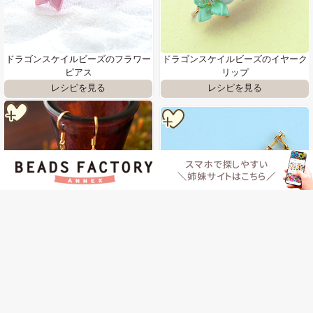
ドラゴンスケイルビーズのフラワー
ドラゴンスケイルビーズのイヤーク
ピアス
リップ
ドラゴンスケイルビーズのビーズボ
スパイクフラワーイヤリング
ールピアス