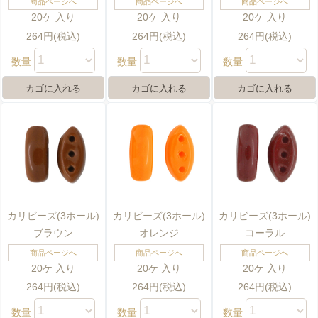
商品ページへ
商品ページへ
商品ページへ
20ケ 入り
20ケ 入り
20ケ 入り
264円(税込)
264円(税込)
264円(税込)
数量
数量
数量
カリビーズ(3ホール)
カリビーズ(3ホール)
カリビーズ(3ホール)
ブラウン
オレンジ
コーラル
商品ページへ
商品ページへ
商品ページへ
20ケ 入り
20ケ 入り
20ケ 入り
264円(税込)
264円(税込)
264円(税込)
数量
数量
数量