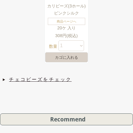
カリビーズ(3ホール)
ピンクシルク
商品ページへ
20ケ 入り
308円(税込)
数量
チェコビーズをチェック
Recommend