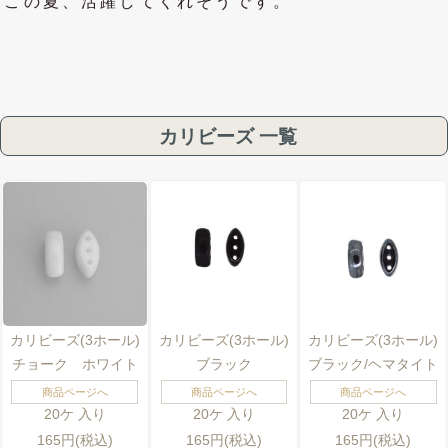
この夏、活躍してくれそうです。
カリビーズ 一覧
カリビーズ(3ホール)
カリビーズ(3ホール)
カリビーズ(3ホール)
チョーク ホワイト
ブラック
ブラック/ヘマタイト
商品ページへ
商品ページへ
商品ページへ
20ケ 入り
20ケ 入り
20ケ 入り
165円(税込)
165円(税込)
165円(税込)