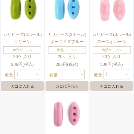
カリビーズ(3ホール)
カリビーズ(3ホール)
カリビーズ(3ホール)
グリーン
ターコイズブルー
ローズオパール
商品ページへ
商品ページへ
商品ページへ
20ケ 入り
20ケ 入り
20ケ 入り
286円(税込)
286円(税込)
308円(税込)
数量
数量
数量