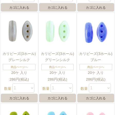
カリビーズ(3ホール)
カリビーズ(3ホール)
カリビーズ(3ホール)
グレーシルク
グリーンシルク
ブルー
商品ページへ
商品ページへ
商品ページへ
20ケ 入り
20ケ 入り
20ケ 入り
286円(税込)
286円(税込)
286円(税込)
数量
数量
数量