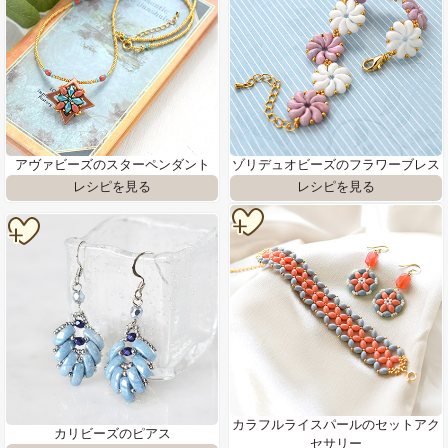
アヴァビーズのスターペンダント
ゾリデュオビーズのフラワーブレス
カラフルライスパールのセットアク
カリビーズのピアス
セサリー