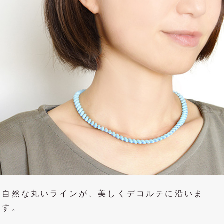
自然な丸いラインが、美しくデコルテに沿いま
す。