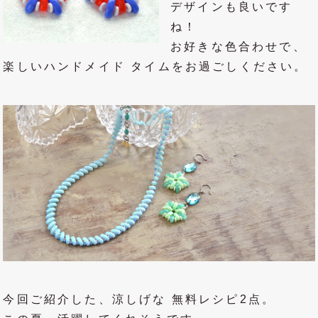
デザインも良いです
ね！
お好きな色合わせで、
楽しいハンドメイド タイムをお過ごしください。
今回ご紹介した、涼しげな 無料レシピ2点。