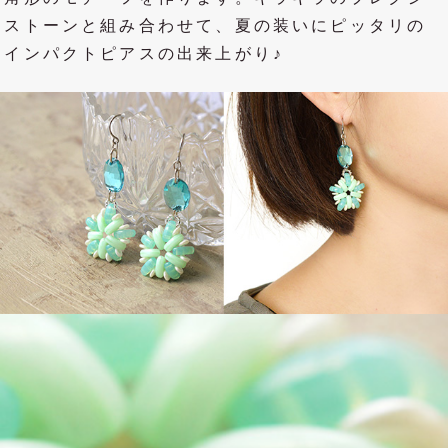
ストーンと組み合わせて、夏の装いにピッタリの
インパクトピアスの出来上がり♪