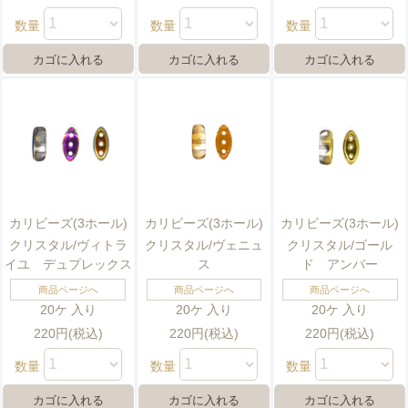
数量
数量
数量
カリビーズ(3ホール)
カリビーズ(3ホール)
カリビーズ(3ホール)
クリスタル/ヴィトラ
クリスタル/ヴェニュ
クリスタル/ゴール
イユ デュプレックス
ス
ド アンバー
商品ページへ
商品ページへ
商品ページへ
20ケ 入り
20ケ 入り
20ケ 入り
220円(税込)
220円(税込)
220円(税込)
数量
数量
数量