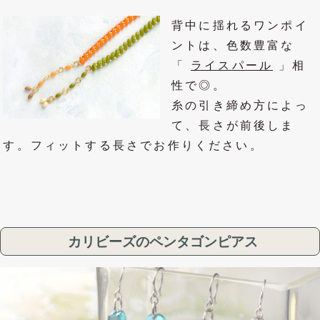
背中に揺れるワンポイ
ントは、色数豊富な
「
ライスパール
」相
性で◎。
糸の引き締め方によっ
て、長さが前後しま
す。フィットする長さでお作りください。
カリビーズのペンタゴンピアス