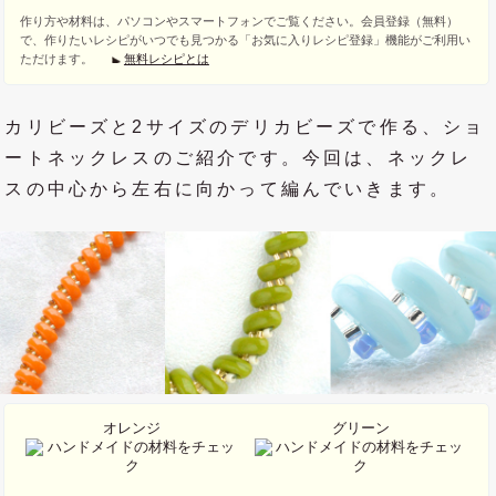
作り方や材料は、パソコンやスマートフォンでご覧ください。会員登録（無料）
で、作りたいレシピがいつでも見つかる「お気に入りレシピ登録」機能がご利用い
ただけます。
無料レシピとは
カリビーズと2サイズのデリカビーズで作る、ショ
ートネックレスのご紹介です。今回は、ネックレ
スの中心から左右に向かって編んでいきます。
オレンジ
グリーン