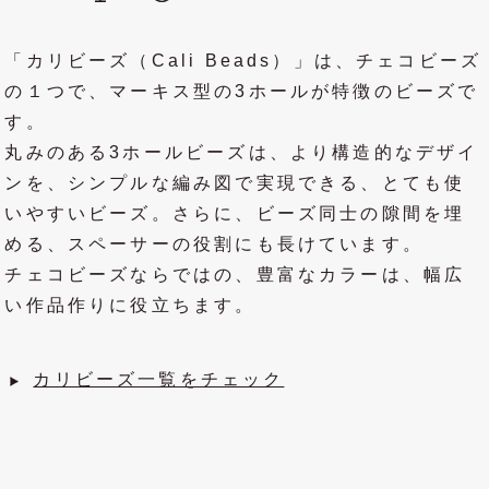
「カリビーズ（Cali Beads）」は、チェコビーズ
の１つで、マーキス型の3ホールが特徴のビーズで
す。
丸みのある3ホールビーズは、より構造的なデザイ
ンを、シンプルな編み図で実現できる、とても使
いやすいビーズ。さらに、ビーズ同士の隙間を埋
める、スペーサーの役割にも長けています。
チェコビーズならではの、豊富なカラーは、幅広
い作品作りに役立ちます。
カリビーズ一覧をチェック