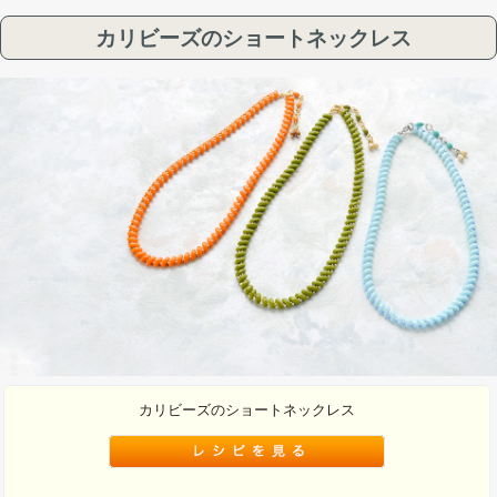
カリビーズのショートネックレス
カリビーズのショートネックレス