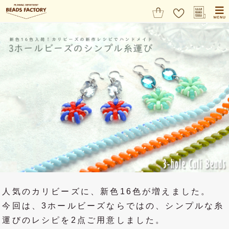
人気のカリビーズに、新色16色が増えました。
今回は、3ホールビーズならではの、シンプルな糸
運びのレシピを2点ご用意しました。