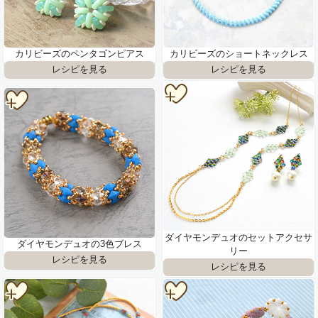
カリビーズのペンタゴンピアス
カリビーズのショートネックレス
ダイヤモンデュオのセットアクセサ
ダイヤモンデュオの3色ブレス
リー