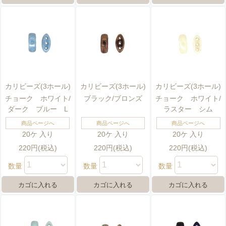
カリビーズ(3ホール)
カリビーズ(3ホール)
カリビーズ(3ホール)
チョーク ホワイト/
ブラック/ブロンズ
チョーク ホワイト/
ダーク ブルー L
ラスター シム
商品ページへ
商品ページへ
商品ページへ
20ケ 入り
20ケ 入り
20ケ 入り
220円(税込)
220円(税込)
220円(税込)
数量
数量
数量