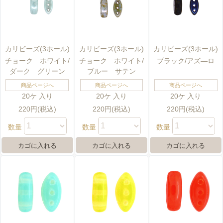
カリビーズ(3ホール)
カリビーズ(3ホール)
カリビーズ(3ホール)
チョーク ホワイト/
チョーク ホワイト/
ブラック/アズ―ロ
ダーク グリーン
ブルー サテン
商品ページへ
商品ページへ
商品ページへ
20ケ 入り
20ケ 入り
20ケ 入り
220円(税込)
220円(税込)
220円(税込)
数量
数量
数量