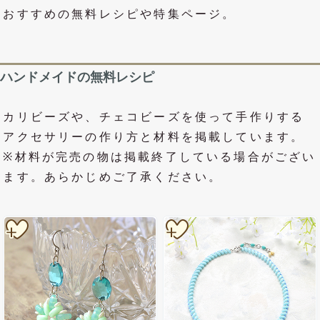
おすすめの無料レシピや特集ページ。
ハンドメイドの無料レシピ
カリビーズや、チェコビーズを使って手作りする
アクセサリーの作り方と材料を掲載しています。
※材料が完売の物は掲載終了している場合がござい
ます。あらかじめご了承ください。