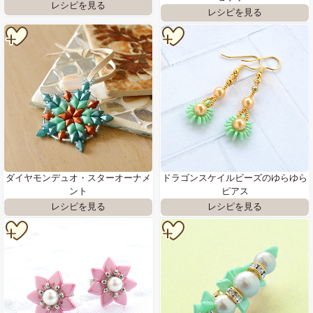
ダイヤモンデュオ・スターオーナメ
ドラゴンスケイルビーズのゆらゆら
ント
ピアス