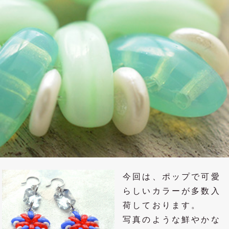
今回は、ポップで可愛
らしいカラーが多数入
荷しております。
写真のような鮮やかな