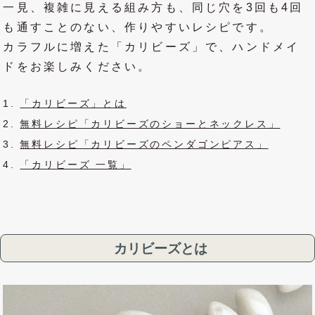
一見、複雑に見える組み方も、同じ穴を3回も4回
も通すことのない、作りやすいレシピです。
カラフルに増えた「カリビーズ」で、ハンドメイ
ドをお楽しみください。
「カリビーズ」とは
無料レシピ「カリビーズのショーとネックレス」
無料レシピ「カリビーズのペンダゴンピアス」
「カリビーズ 一覧」
カリビーズとは