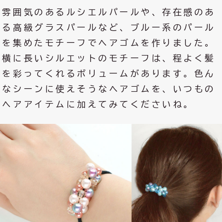
雰囲気のあるルシエルパールや、存在感のあ
る高級グラスパールなど、ブルー系のパール
を集めたモチーフでヘアゴムを作りました。
横に長いシルエットのモチーフは、程よく髪
を彩ってくれるボリュームがあります。色ん
なシーンに使えそうなヘアゴムを、いつもの
ヘアアイテムに加えてみてくださいね。