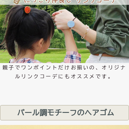
親子でワンポイントだけお揃いの、オリジナ
ルリンクコーデにもオススメです。
パール調モチーフのヘアゴム