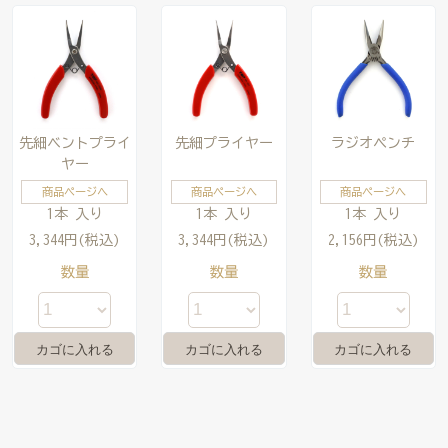
先細ベントプライ
先細プライヤー
ラジオペンチ
ヤー
商品ページへ
商品ページへ
商品ページへ
1本 入り
1本 入り
1本 入り
3,344円(税込)
3,344円(税込)
2,156円(税込)
数量
数量
数量