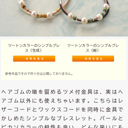
ツートンカラーのシンプルブレ
ツートンカラーのシンプルブレ
ス（生成）
ス（紺）
参考作品ですので作り方は公開しておりません。
ヘアゴムの端を留めるツメ付金具は、実はヘ
アゴム以外にも使えちゃいます。こちらはレ
ザーコードとワックスコードを同時に金具で
かしめたシンプルなブレスレット。パールと
ピカソカラーの相性も良い、どんな装いにも