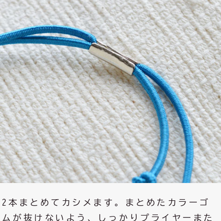
2本まとめてカシメます。まとめたカラーゴ
ムが抜けないよう、しっかりプライヤーまた