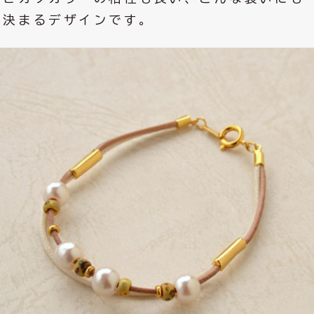
決まるデザインです。