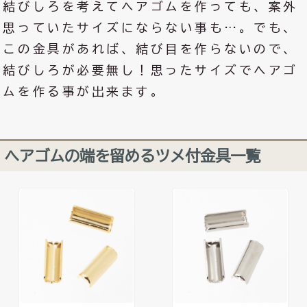
結びしろを考えてヘアゴムを作っても、案外
思っていたサイズにならない事も…。でも、
この金具があれば、結び目を作らないので、
結びしろが必要無し！思ったサイズでヘアゴ
ムを作る事が出来ます。
ヘアゴムの端を留めるツメ付金具一覧