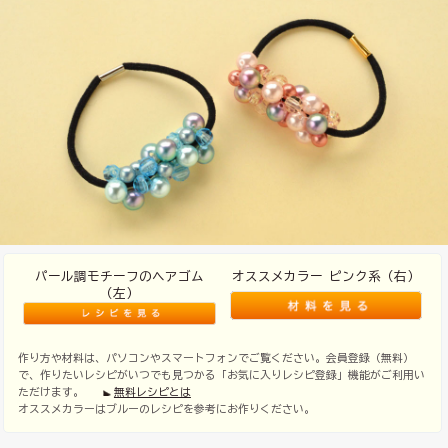
パール調モチーフのヘアゴム
オススメカラー ピンク系（右）
（左）
作り方や材料は、パソコンやスマートフォンでご覧ください。会員登録（無料）
で、作りたいレシピがいつでも見つかる「お気に入りレシピ登録」機能がご利用い
ただけます。
無料レシピとは
オススメカラーはブルーのレシピを参考にお作りください。