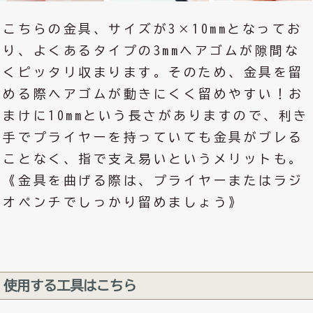
こちらの金具、サイズが3×10mmとなってお
り、よくあるタイプの3mmヘアゴムが隙間な
くピッタリ収まります。そのため、金具を留
める際ヘアゴムが動きにくく留めやすい！お
まけに10mmという長さがありますので、利き
手でプライヤーを持っていても金具がブレる
ことなく、指で支え易いというメリットも。
《金具を曲げる際は、プライヤーまたはラジ
オペンチでしっかり留めましょう》
使用する工具はこちら