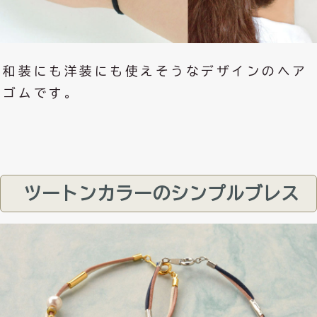
和装にも洋装にも使えそうなデザインのヘア
ゴムです。
ツートンカラーのシンプルブレス