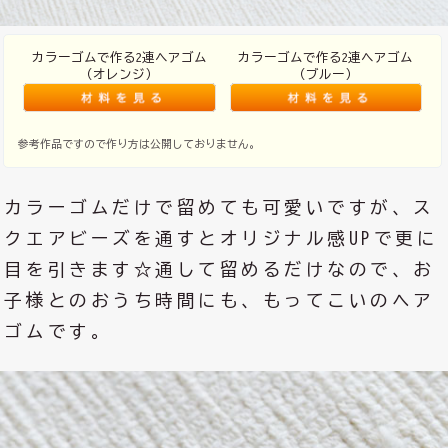
カラーゴムで作る2連ヘアゴム
カラーゴムで作る2連ヘアゴム
（オレンジ）
（ブルー）
参考作品ですので作り方は公開しておりません。
カラーゴムだけで留めても可愛いですが、ス
クエアビーズを通すとオリジナル感UPで更に
目を引きます☆通して留めるだけなので、お
子様とのおうち時間にも、もってこいのヘア
ゴムです。