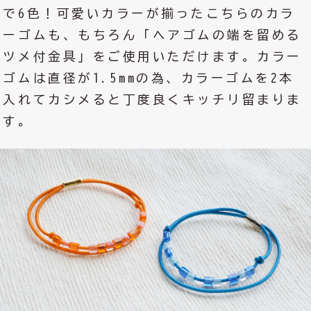
で6色！可愛いカラーが揃ったこちらのカラ
ーゴムも、もちろん「ヘアゴムの端を留める
ツメ付金具」をご使用いただけます。カラー
ゴムは直径が1.5mmの為、カラーゴムを2本
入れてカシメると丁度良くキッチリ留まりま
す。