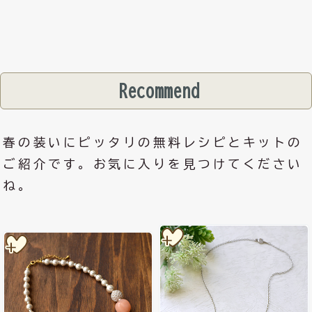
Recommend
春の装いにピッタリの無料レシピとキットの
ご紹介です。お気に入りを見つけてください
ね。