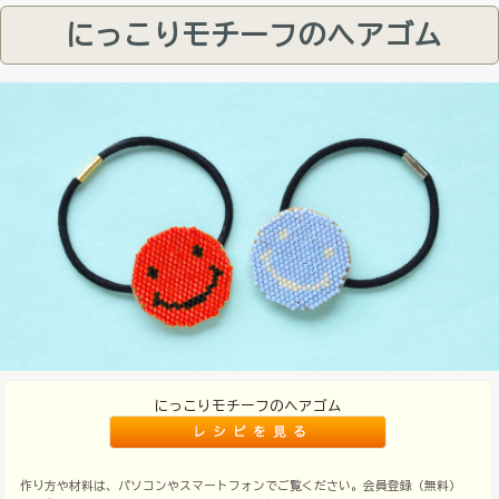
にっこりモチーフのヘアゴム
にっこりモチーフのヘアゴム
作り方や材料は、パソコンやスマートフォンでご覧ください。会員登録（無料）