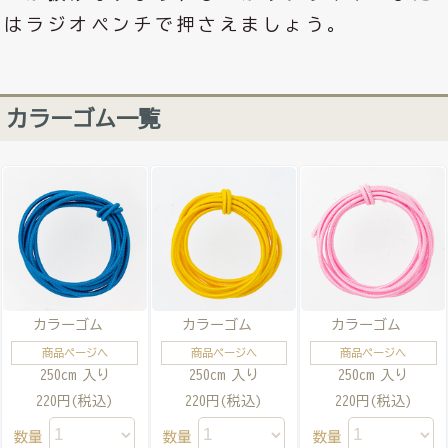
はラジオペンチで押さえましょう。
カラーゴム一覧
カラーゴム
カラーゴム
カラーゴム
商品ページへ
商品ページへ
商品ページへ
250cm 入り
250cm 入り
250cm 入り
220円(税込)
220円(税込)
220円(税込)
数量
数量
数量