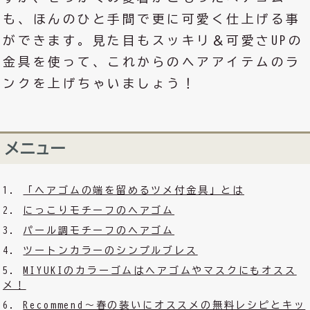
も、ほんのひと手間で更に可愛く仕上げる事
ができます。見た目もスッキリ＆可愛さUPの
金具を使って、これからのヘアアイテムのラ
ンクを上げちゃいましょう！
メニュー
「ヘアゴムの端を留めるツメ付金具」とは
にっこりモチーフのヘアゴム
パール調モチーフのヘアゴム
ツートンカラーのシンプルブレス
MIYUKIのカラーゴムはヘアゴムやマスクにもオスス
メ！
Recommend～春の装いにオススメの無料レシピとキッ