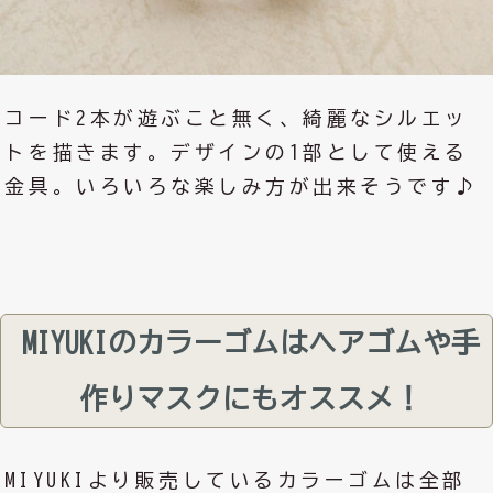
コード2本が遊ぶこと無く、綺麗なシルエッ
トを描きます。デザインの1部として使える
金具。いろいろな楽しみ方が出来そうです♪
MIYUKIのカラーゴムはヘアゴムや手
作りマスクにもオススメ！
MIYUKIより販売しているカラーゴムは全部