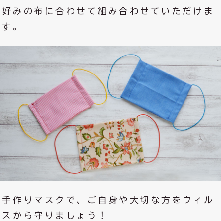
好みの布に合わせて組み合わせていただけま
す。
手作りマスクで、ご自身や大切な方をウィル
スから守りましょう！