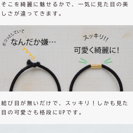
そこを綺麗に魅せるかで、一気に見た目の美
しさが違ってきます。
結び目が無いだけで、スッキリ！しかも見た
目の可愛さも格段にUPです。