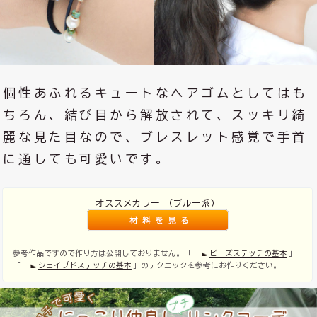
個性あふれるキュートなヘアゴムとしてはも
ちろん、結び目から解放されて、スッキリ綺
麗な見た目なので、ブレスレット感覚で手首
に通しても可愛いです。
オススメカラー （ブルー系）
参考作品ですので作り方は公開しておりません。「
ビーズステッチの基本
」
「
シェイプドステッチの基本
」のテクニックを参考にお作りください。