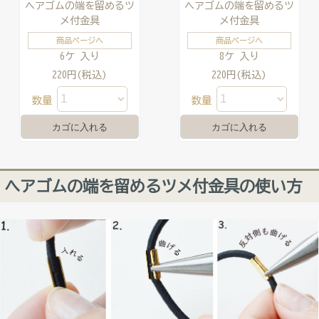
ヘアゴムの端を留めるツ
ヘアゴムの端を留めるツ
メ付金具
メ付金具
商品ページへ
商品ページへ
6ケ 入り
8ケ 入り
220円(税込)
220円(税込)
数量
数量
へアゴムの端を留めるツメ付金具の使い方