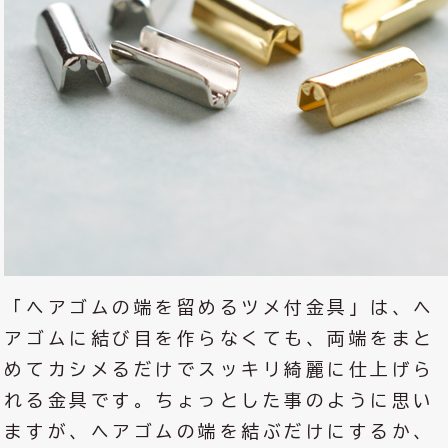
「ヘアゴムの端を留めるツメ付金具」は、ヘ
アゴムに結び目を作らなくても、両端をまと
めてカシメるだけでスッキリ綺麗に仕上げら
れる金具です。ちょっとした事のように思い
ますが、ヘアゴムの端を結ぶだけにするか、