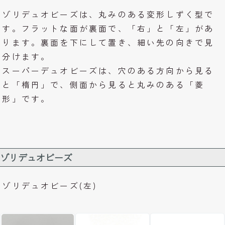
ゾリデュオビーズは、丸みのある変形しずく型で
す。フラットな面が裏面で、「右」と「左」があ
ります。裏面を下にして置き、細い先の向きで見
分けます。
スーパーデュオビーズは、穴のある方向から見る
と「楕円」で、側面から見ると丸みのある「菱
形」です。
ゾリデュオビーズ
ゾリデュオビーズ(左)