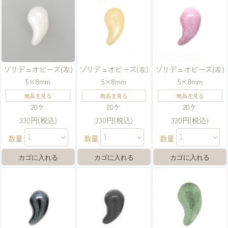
ゾリデュオビーズ(左)
ゾリデュオビーズ(左)
ゾリデュオビーズ(左)
5×8mm
5×8mm
5×8mm
商品を見る
商品を見る
商品を見る
20ケ
20ケ
20ケ
330円(税込)
330円(税込)
330円(税込)
数量
数量
数量