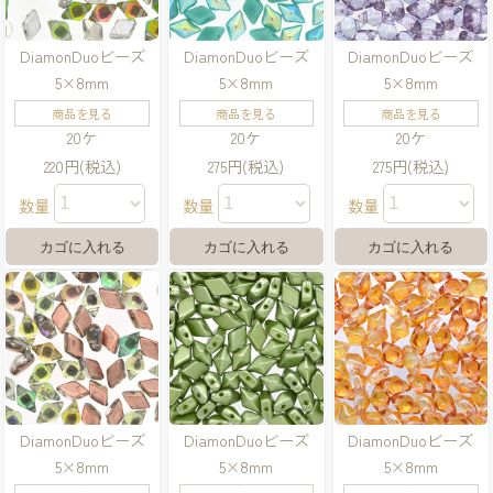
DiamonDuoビーズ
DiamonDuoビーズ
DiamonDuoビーズ
5×8mm
5×8mm
5×8mm
商品を見る
商品を見る
商品を見る
20ケ
20ケ
20ケ
220円(税込)
275円(税込)
275円(税込)
数量
数量
数量
DiamonDuoビーズ
DiamonDuoビーズ
DiamonDuoビーズ
5×8mm
5×8mm
5×8mm