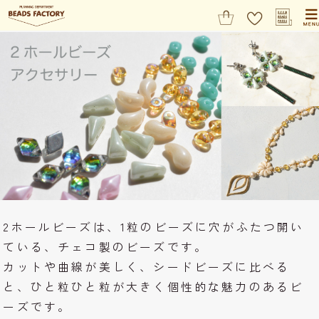
2ホールビーズは、1粒のビーズに穴がふたつ開い
ている、チェコ製のビーズです。
カットや曲線が美しく、シードビーズに比べる
と、ひと粒ひと粒が大きく個性的な魅力のあるビ
ーズです。