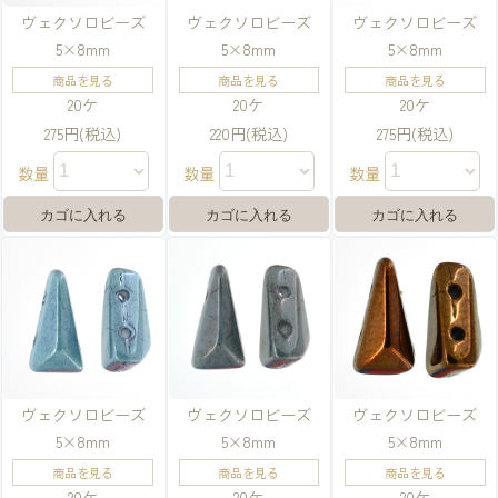
ヴェクソロビーズ
ヴェクソロビーズ
ヴェクソロビーズ
5×8mm
5×8mm
5×8mm
商品を見る
商品を見る
商品を見る
20ケ
20ケ
20ケ
275円(税込)
220円(税込)
275円(税込)
数量
数量
数量
ヴェクソロビーズ
ヴェクソロビーズ
ヴェクソロビーズ
5×8mm
5×8mm
5×8mm
商品を見る
商品を見る
商品を見る
20ケ
20ケ
20ケ