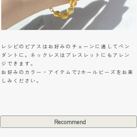
レシピのピアスはお好みのチェーンに通してペン
ダントに。ネックレスはブレスレットにもアレン
ジできます。
お好みのカラー・アイテムで2ホールビーズをお楽
しみください。
Recommend