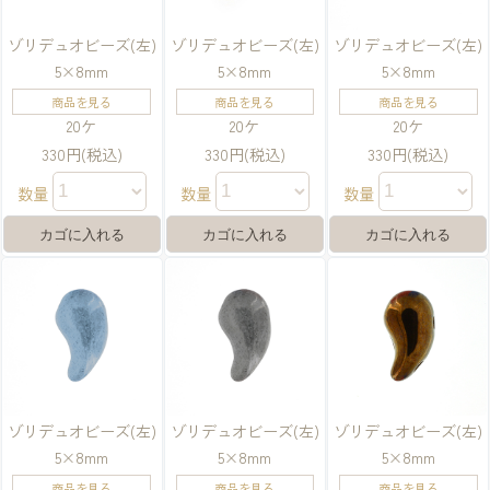
ゾリデュオビーズ(左)
ゾリデュオビーズ(左)
ゾリデュオビーズ(左)
5×8mm
5×8mm
5×8mm
商品を見る
商品を見る
商品を見る
20ケ
20ケ
20ケ
330円(税込)
330円(税込)
330円(税込)
数量
数量
数量
ゾリデュオビーズ(左)
ゾリデュオビーズ(左)
ゾリデュオビーズ(左)
5×8mm
5×8mm
5×8mm
商品を見る
商品を見る
商品を見る