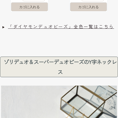
「ダイヤモンデュオビーズ」全色一覧はこちら
ゾリデュオ＆スーパーデュオビーズのY字ネックレ
ス