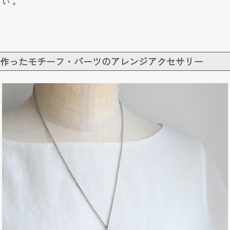
い。
作ったモチーフ・パーツのアレンジアクセサリー