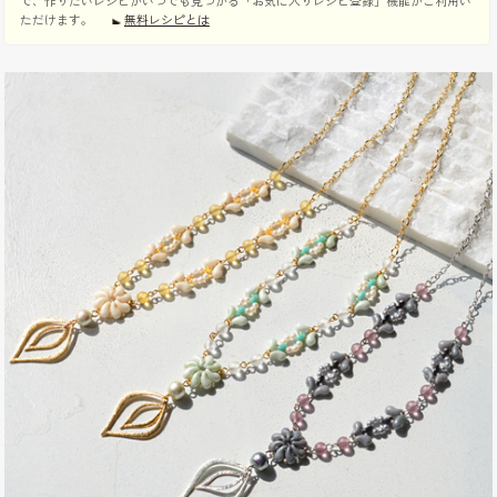
で、作りたいレシピがいつでも見つかる「お気に入りレシピ登録」機能がご利用い
ただけます。
無料レシピとは