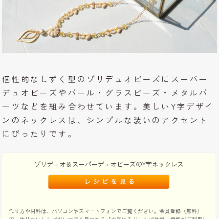
個性的なしずく型のゾリデュオビーズにスーパー
デュオビーズやパール・グラスビーズ・メタルパ
ーツなどを組み合わせています。美しいY字デザイ
ンのネックレスは、シンプルな装いのアクセント
にぴったりです。
ゾリデュオ＆スーパーデュオビーズのY字ネックレス
作り方や材料は、パソコンやスマートフォンでご覧ください。会員登録（無料）