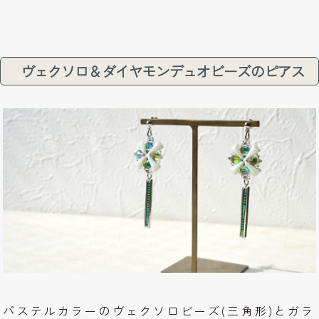
ヴェクソロ＆ダイヤモンデュオビーズのピアス
パステルカラーのヴェクソロビーズ(三角形)とガラ