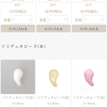
20ケ
20ケ
20ケ
330円(税込)
363円(税込)
363円(税込)
数量
数量
数量
ゾリデュオビーズ(右)
ゾリデュオビーズ(右)
ゾリデュオビーズ(右)
ゾリデュオビーズ(右)
5×8mm
5×8mm
5×8mm