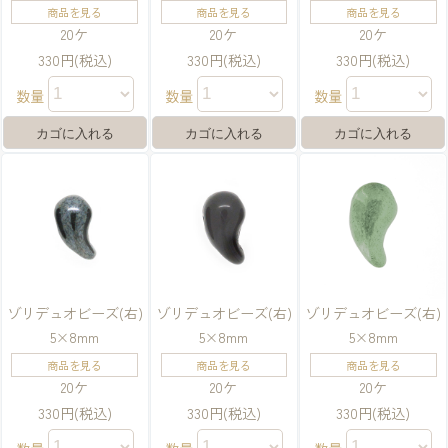
商品を見る
商品を見る
商品を見る
20ケ
20ケ
20ケ
330円(税込)
330円(税込)
330円(税込)
数量
数量
数量
ゾリデュオビーズ(右)
ゾリデュオビーズ(右)
ゾリデュオビーズ(右)
5×8mm
5×8mm
5×8mm
商品を見る
商品を見る
商品を見る
20ケ
20ケ
20ケ
330円(税込)
330円(税込)
330円(税込)