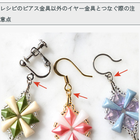
レシピのピアス金具以外のイヤー金具とつなぐ際の注
意点