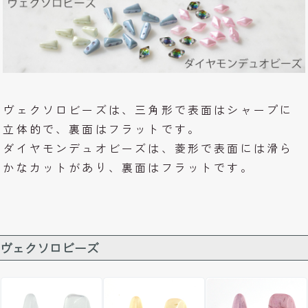
ヴェクソロビーズは、三角形で表面はシャープに
立体的で、裏面はフラットです。
ダイヤモンデュオビーズは、菱形で表面には滑ら
かなカットがあり、裏面はフラットです。
ヴェクソロビーズ