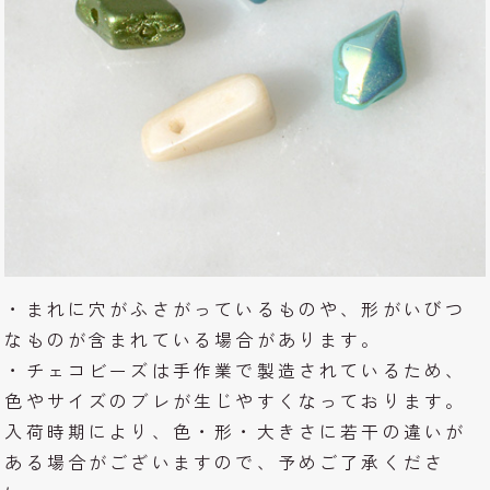
・まれに穴がふさがっているものや、形がいびつ
なものが含まれている場合があります。
・チェコビーズは手作業で製造されているため、
色やサイズのブレが生じやすくなっております。
入荷時期により、色・形・大きさに若干の違いが
ある場合がございますので、予めご了承くださ