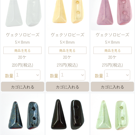
ヴェクソロビーズ
ヴェクソロビーズ
ヴェクソロビーズ
5×8mm
5×8mm
5×8mm
商品を見る
商品を見る
商品を見る
20ケ
20ケ
20ケ
220円(税込)
275円(税込)
275円(税込)
数量
数量
数量