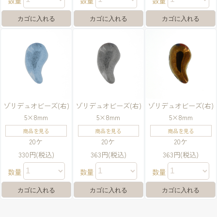
数量
数量
数量
ゾリデュオビーズ(右)
ゾリデュオビーズ(右)
ゾリデュオビーズ(右)
5×8mm
5×8mm
5×8mm
商品を見る
商品を見る
商品を見る
20ケ
20ケ
20ケ
330円(税込)
363円(税込)
363円(税込)
数量
数量
数量