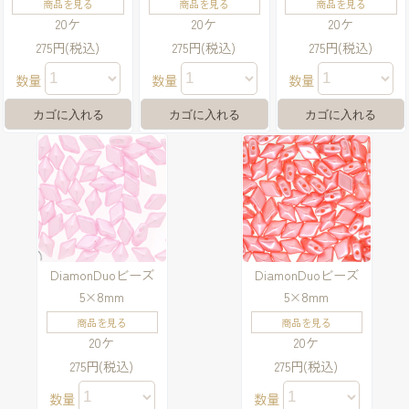
商品を見る
商品を見る
商品を見る
20ケ
20ケ
20ケ
275円(税込)
275円(税込)
275円(税込)
数量
数量
数量
DiamonDuoビーズ
DiamonDuoビーズ
5×8mm
5×8mm
商品を見る
商品を見る
20ケ
20ケ
275円(税込)
275円(税込)
数量
数量