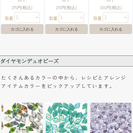
275円(税込)
275円(税込)
330円(税込)
数量
数量
数量
ダイヤモンデュオビーズ
たくさんあるカラーの中から、レシピとアレンジ
アイテムカラーをピックアップしています。