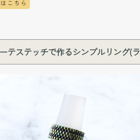
本はこちら
ーテステッチで作るシンプルリング(ラ