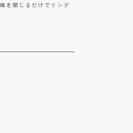
両端を閉じるだけでリング