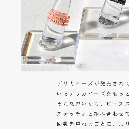
デリカビーズが発売され
いるデリカビーズをもっ
そんな想いから、ビーズ
ステッチ』と組み合わせ
回数を重ねるごとに、よ