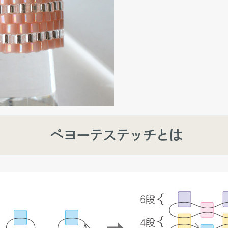
ペヨーテステッチとは