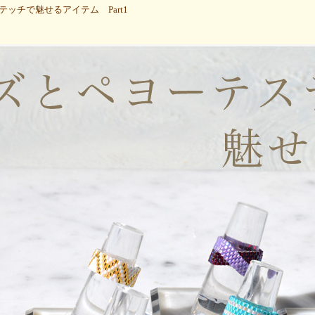
ッチで魅せるアイテム Part1