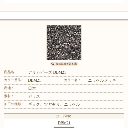
商品名：
デリカビーズ DBM21
カラー番号：
カラー名：
DBM21
ニッケルメッキ
産地：
日本
素材：
ガラス
加工の種類：
ギョク、ツヤ有り、ニッケル
DBM21