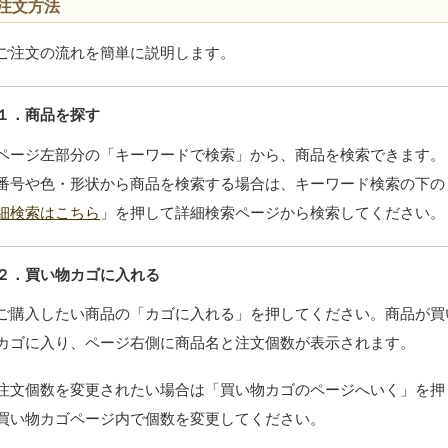
注文方法
ご注文の流れを簡単に説明します。
１．商品を探す
ページ左部分の「キーワードで検索」から、商品を検索できます。
番号や色・形状から商品を検索する場合は、キーワード検索の下の
細検索はこちら
」を押して詳細検索ページから検索してください。
２．買い物カゴに入れる
ご購入したい商品の「カゴに入れる」を押してください。商品が買
カゴに入り、ページ右側に商品名と注文個数が表示されます。
注文個数を変更されたい場合は「買い物カゴのページへいく」を押
買い物カゴページ内で個数を変更してください。