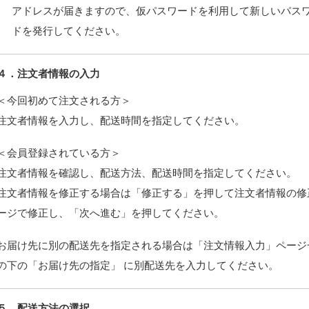
アドレスが届きますので、仮パスワードを利用して新しいパス
ドを発行してください。
４．注文者情報の入力
＜今回初めて注文される方＞
注文者情報を入力し、配送時間を指定してください。
＜会員登録されている方＞
注文者情報を確認し、配送方法、配送時間を指定してください。
注文者情報を修正する場合は「修正する」を押して注文者情報の修
ージで修正し、「次へ進む」を押してください。
お届け先に別の配送先を指定される場合は「注文情報入力」ページ
の下の「お届け先の指定」 に別配送先を入力してください。
５．配送方法の選択