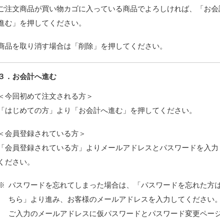
ご注文商品が買い物カゴに入っている商品でよろしければ、「お会
進む」を押してください。
商品を取り消す場合は「削除」を押してください。
３．お会計へ進む
＜今回初めて注文される方＞
「はじめての方」より「お会計へ進む」を押してください。
＜会員登録されている方＞
「会員登録されている方」よりメールアドレスとパスワードを入力
ください。
※
パスワードを忘れてしまった場合は、「パスワードを忘れた方
ちら」より進み、お客様のメールアドレスを入力してください
ご入力のメールアドレスに仮パスワードとパスワード変更ペー