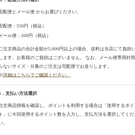
宅配便とメール便 からお選びください。
宅配便：550円（税込）
メール便：200円（税込）
ご注文商品の合計金額が5,000円以上の場合、送料は当店にて負担
します。お客様のご負担はございません。 なお、メール便専用封
らないサイズ・分量のご注文は宅配便でお送りします。
※
詳細はこちらでご確認ください。
6．支払い方法選択
注文商品情報を確認し、ポイントを利用する場合は「使用するポイ
ト」に今回使用するポイント数を入力し、支払方法を選択してくだ
い。