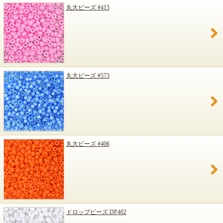
丸大ビーズ #415
丸大ビーズ #573
丸大ビーズ #406
ドロップビーズ DP402