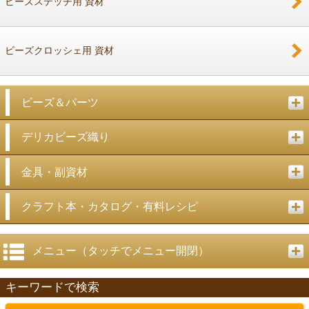
ビーズステッチ用 資材
ビーズクロッシェ用 資材
ビーズ＆パーツ
デリカビーズ織り
金具・副資材
クラフト本・カタログ・有料レシピ
メニュー（タッチでメニュー開閉）
キーワードで検索