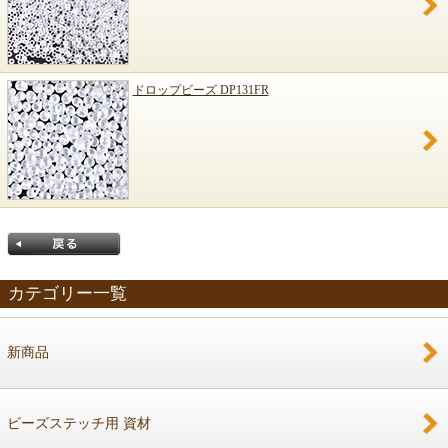
ドロップビーズ DP131FR
カテゴリー一覧
新商品
戻る
ビーズステッチ用 資材