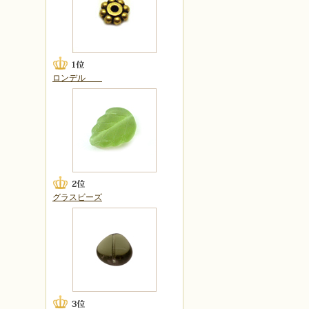
ロンデル
グラスビーズ