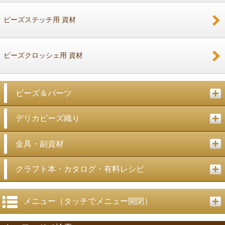
ビーズステッチ用 資材
ビーズクロッシェ用 資材
ビーズ＆パーツ
デリカビーズ織り
金具・副資材
クラフト本・カタログ・有料レシピ
メニュー（タッチでメニュー開閉）