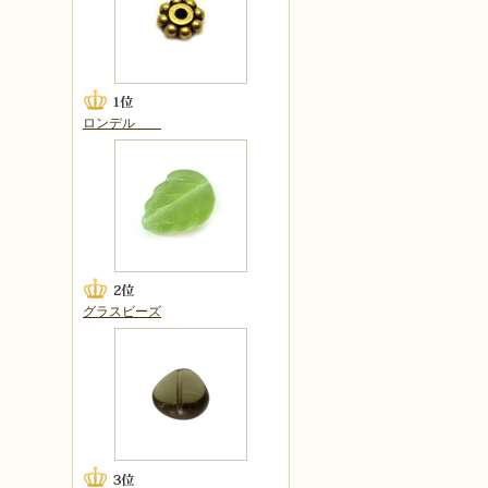
ロンデル
グラスビーズ