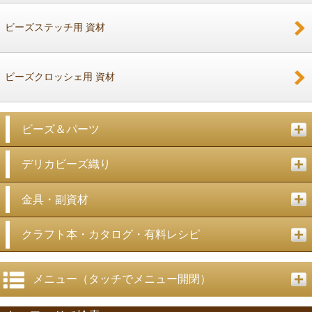
ビーズステッチ用 資材
ビーズクロッシェ用 資材
ビーズ＆パーツ
デリカビーズ織り
金具・副資材
クラフト本・カタログ・有料レシピ
メニュー（タッチでメニュー開閉）