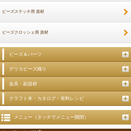
ビーズステッチ用 資材
ビーズクロッシェ用 資材
ビーズ＆パーツ
デリカビーズ織り
金具・副資材
クラフト本・カタログ・有料レシピ
メニュー（タッチでメニュー開閉）