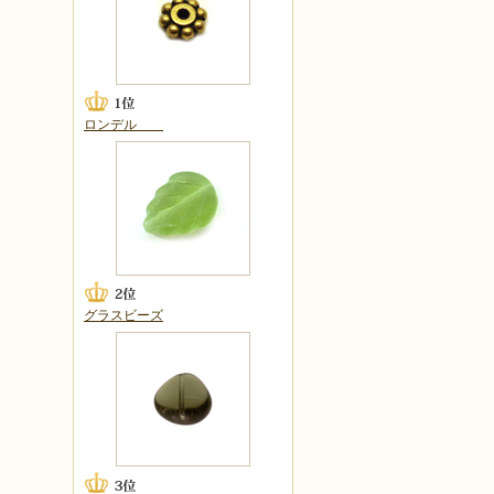
ロンデル
グラスビーズ