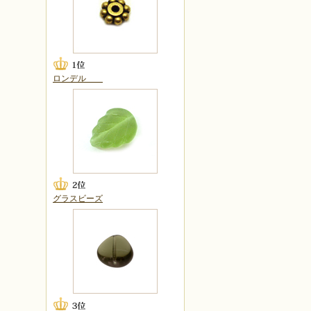
ロンデル
グラスビーズ