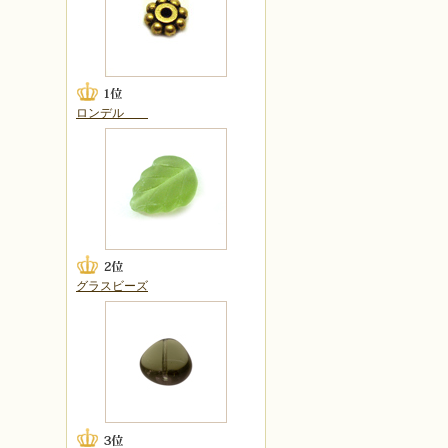
ロンデル
グラスビーズ