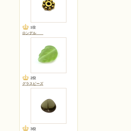
ロンデル
グラスビーズ