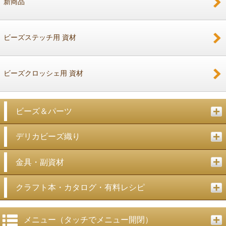
新商品
戻る
ビーズステッチ用 資材
ビーズクロッシェ用 資材
ビーズ＆パーツ
デリカビーズ織り
金具・副資材
クラフト本・カタログ・有料レシピ
メニュー（タッチでメニュー開閉）