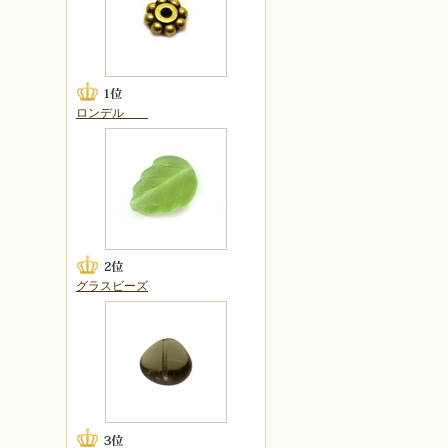
ロンデル
グラスビーズ