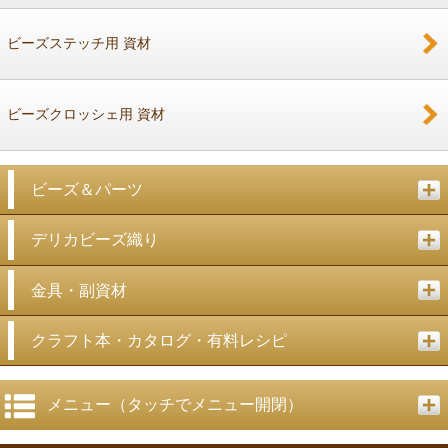
戻る
ビーズステッチ用 資材
ビーズクロッシェ用 資材
ビーズ＆パーツ
デリカビーズ織り
金具・副資材
クラフト本・カタログ・有料レシピ
メニュー（タッチでメニュー開閉）