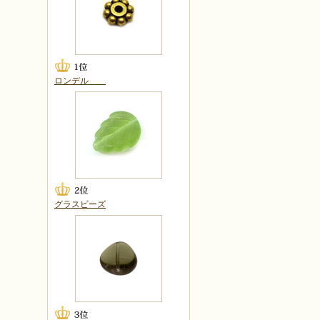
ロンデル
グラスビーズ