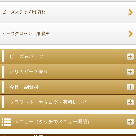
ビーズステッチ用 資材
ビーズクロッシェ用 資材
ビーズ＆パーツ
デリカビーズ織り
金具・副資材
クラフト本・カタログ・有料レシピ
メニュー（タッチでメニュー開閉）