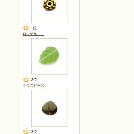
ロンデル
グラスビーズ