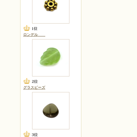
ロンデル
グラスビーズ