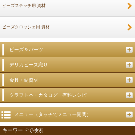
ビーズステッチ用 資材
ビーズクロッシェ用 資材
ビーズ＆パーツ
デリカビーズ織り
金具・副資材
クラフト本・カタログ・有料レシピ
メニュー（タッチでメニュー開閉）
キーワードで検索