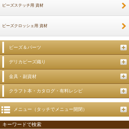
ビーズステッチ用 資材
ビーズクロッシェ用 資材
ビーズ＆パーツ
デリカビーズ織り
金具・副資材
クラフト本・カタログ・有料レシピ
メニュー（タッチでメニュー開閉）
キーワードで検索