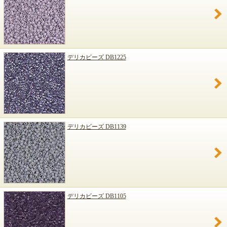
デリカビーズ DB1225
デリカビーズ DB1139
デリカビーズ DB1105