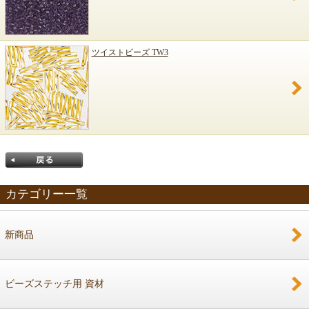
ツイストビーズ TW3
カテゴリー一覧
新商品
戻る
ビーズステッチ用 資材