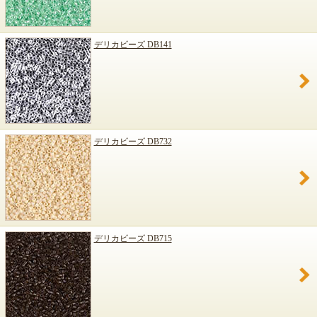
デリカビーズ DB141
デリカビーズ DB732
デリカビーズ DB715