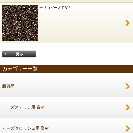
デリカビーズ DB22
カテゴリー一覧
新商品
戻る
ビーズステッチ用 資材
ビーズクロッシェ用 資材