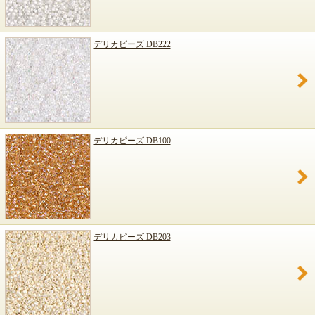
デリカビーズ DB222
デリカビーズ DB100
デリカビーズ DB203