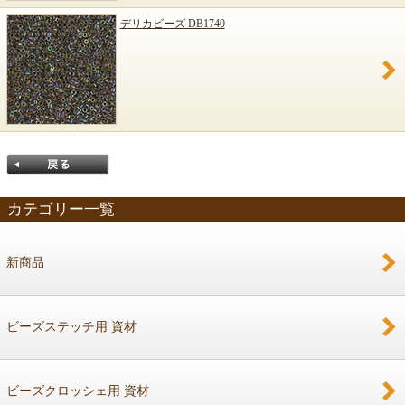
デリカビーズ DB1740
カテゴリー一覧
新商品
戻る
ビーズステッチ用 資材
ビーズクロッシェ用 資材