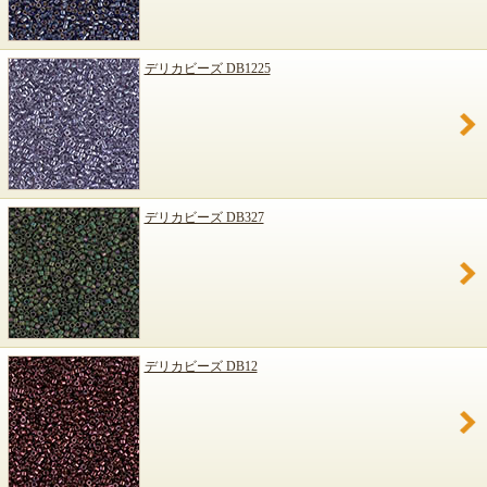
デリカビーズ DB1225
デリカビーズ DB327
デリカビーズ DB12