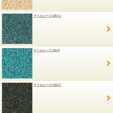
デリカビーズ DB112
デリカビーズ DB79
デリカビーズ DB327