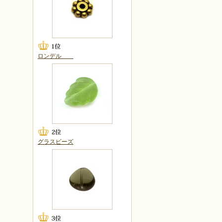
ロンデル
グラスビーズ