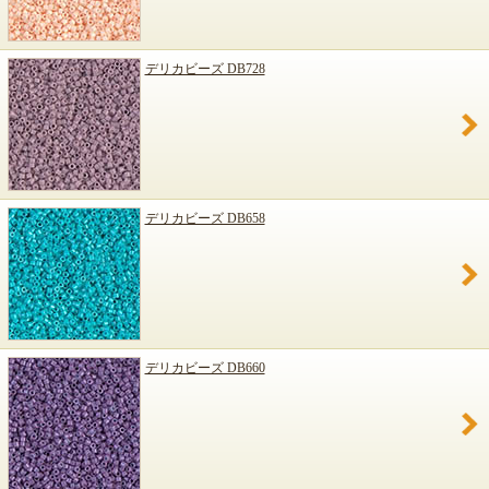
デリカビーズ DB728
デリカビーズ DB658
デリカビーズ DB660