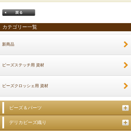
カテゴリー一覧
新商品
戻る
ビーズステッチ用 資材
ビーズクロッシェ用 資材
ビーズ＆パーツ
デリカビーズ織り