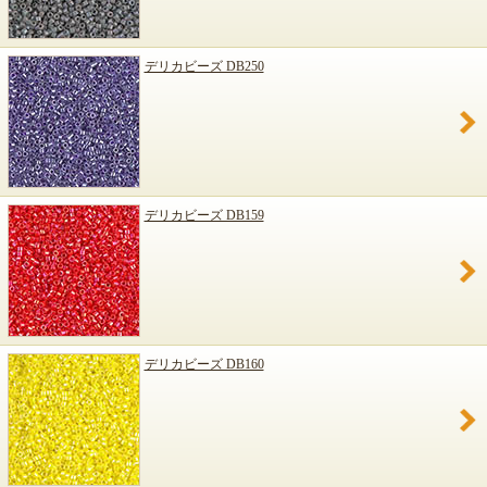
デリカビーズ DB250
デリカビーズ DB159
デリカビーズ DB160