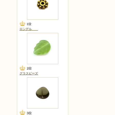
ロンデル
グラスビーズ