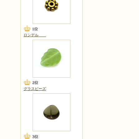
ロンデル
グラスビーズ