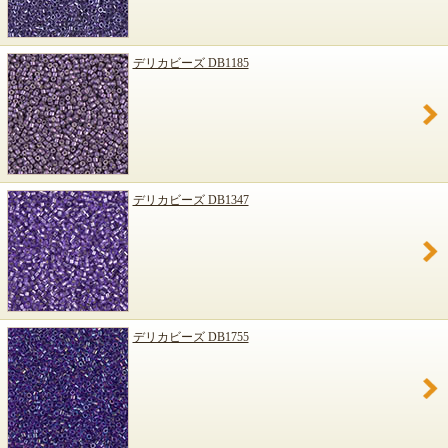
デリカビーズ DB1185
デリカビーズ DB1347
デリカビーズ DB1755