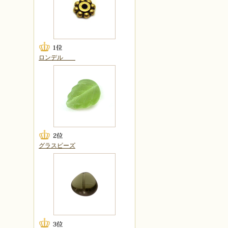
ロンデル
グラスビーズ