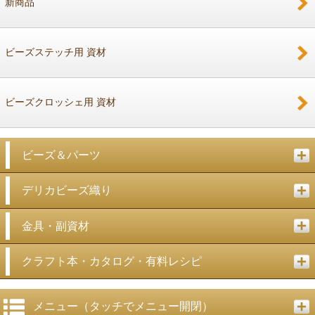
新商品
戻る
ビーズステッチ用 資材
ビーズクロッシェ用 資材
ビーズ＆パーツ
デリカビーズ織り
金具・副資材
クラフト本・カタログ・有料レシピ
メニュー（タッチでメニュー開閉）