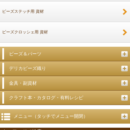
ビーズステッチ用 資材
ビーズクロッシェ用 資材
ビーズ＆パーツ
デリカビーズ織り
金具・副資材
クラフト本・カタログ・有料レシピ
メニュー（タッチでメニュー開閉）