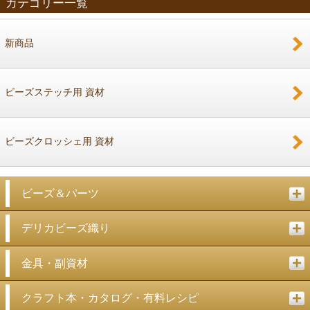
カテゴリー一覧
新商品
戻る
ビーズステッチ用 資材
ビーズクロッシェ用 資材
ビーズ＆パーツ
デリカビーズ織り
金具・副資材
クラフト本・カタログ・有料レシピ