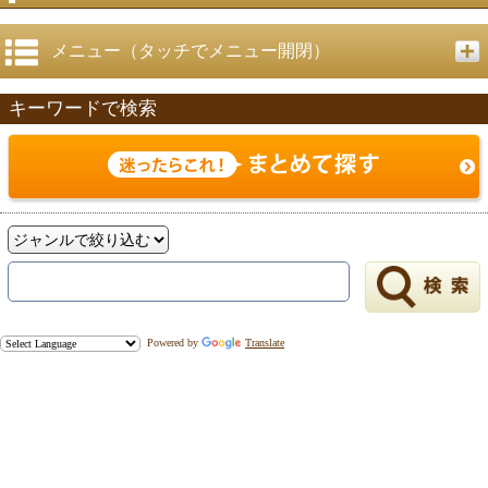
メニュー（タッチでメニュー開閉）
キーワードで検索
Powered by
Translate