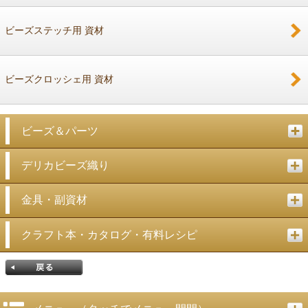
戻る
ビーズステッチ用 資材
ビーズクロッシェ用 資材
ビーズ＆パーツ
デリカビーズ織り
金具・副資材
クラフト本・カタログ・有料レシピ