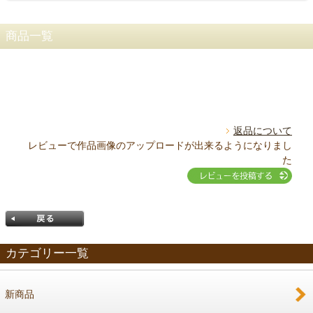
商品一覧
返品について
レビューで作品画像のアップロードが出来るようになりまし
た
カテゴリー一覧
新商品