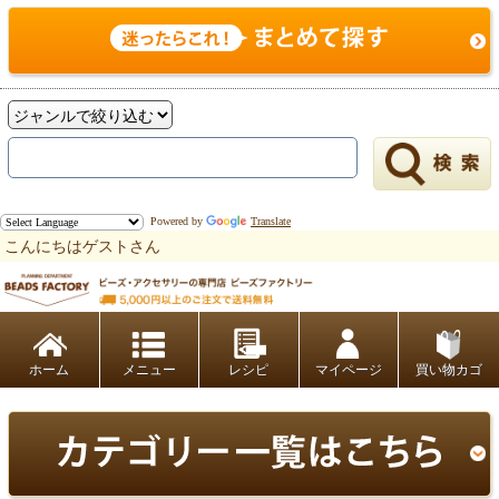
Powered by
Translate
こんにちはゲストさん
ビーズファクトリー ビーズ・パーツ・金具など・アクセサリーの専門店
ホーム
レシピ
マイページ
買い物カゴ