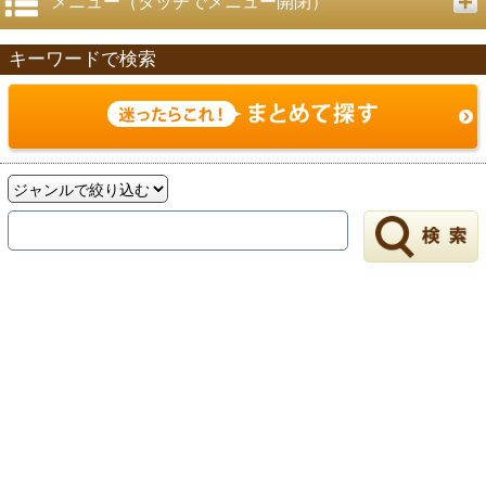
メニュー（タッチでメニュー開閉）
キーワードで検索
戻る