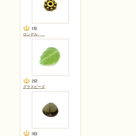
ロンデル
グラスビーズ