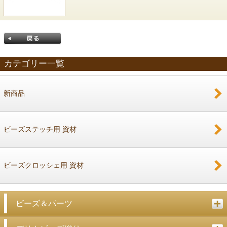
カテゴリー一覧
新商品
戻る
ビーズステッチ用 資材
ビーズクロッシェ用 資材
ビーズ＆パーツ