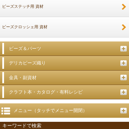
ビーズステッチ用 資材
ビーズクロッシェ用 資材
ビーズ＆パーツ
デリカビーズ織り
金具・副資材
クラフト本・カタログ・有料レシピ
メニュー（タッチでメニュー開閉）
キーワードで検索